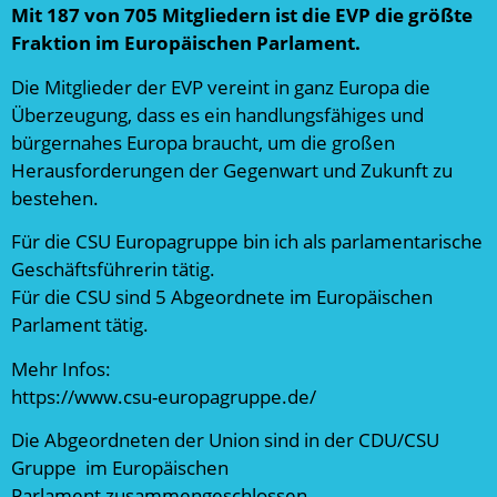
Mit 187 von 705 Mitgliedern ist die EVP die größte
Fraktion im Europäischen Parlament.
Die Mitglieder der EVP vereint in ganz Europa die
Überzeugung, dass es ein handlungsfähiges und
bürgernahes Europa braucht, um die großen
Herausforderungen der Gegenwart und Zukunft zu
bestehen.
Für die CSU Europagruppe bin ich als parlamentarische
Geschäftsführerin tätig.
Für die CSU sind 5 Abgeordnete im Europäischen
Parlament tätig.
Mehr Infos:
https://www.csu-europagruppe.de/
Die Abgeordneten der Union sind in der CDU/CSU
Gruppe im Europäischen
Parlament zusammengeschlossen.