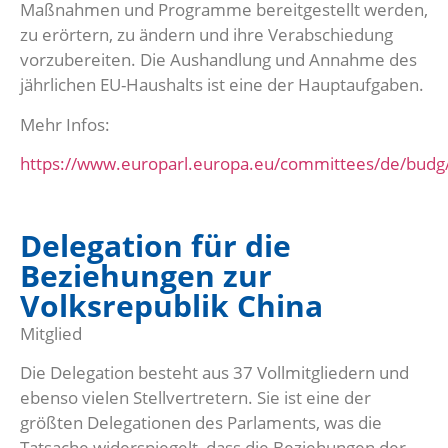
Maßnahmen und Programme bereitgestellt werden,
zu erörtern, zu ändern und ihre Verabschiedung
vorzubereiten. Die Aushandlung und Annahme des
jährlichen EU-Haushalts ist eine der Hauptaufgaben.
Mehr Infos:
https://www.europarl.europa.eu/committees/de/budg
Delegation für die
Beziehungen zur
Volksrepublik China
Mitglied
Die Delegation besteht aus 37 Vollmitgliedern und
ebenso vielen Stellvertretern. Sie ist eine der
größten Delegationen des Parlaments, was die
Tatsache widerspiegelt, dass die Beziehungen der