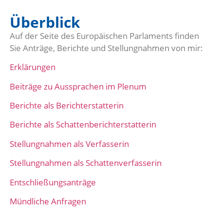
Überblick
Auf der Seite des Europäischen Parlaments finden
Sie Anträge, Berichte und Stellungnahmen von mir:
Erklärungen
Beiträge zu Aussprachen im Plenum
Berichte als Berichterstatterin
Berichte als Schattenberichterstatterin
Stellungnahmen als Verfasserin
Stellungnahmen als Schattenverfasserin
Entschließungsanträge
Mündliche Anfragen