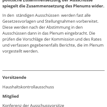
spiegelt die Zusammensetzung des Plenums wider.
In den ständigen Ausschüssen werden fast alle
Gesetzesvorlagen und Stellungnahmen vorbereitet.
Diese werden nach der Abstimmung in den
Ausschüssen dann in das Plenum eingebracht. Die
prüfen die Vorschläge der Kommission und des Rates
und verfassen gegebenenfalls Berichte, die im Plenum
vorgestellt werden.
Vorsitzende
Haushaltskontrollausschuss
Mitglied
Konferenz der Ausschussvorsitze