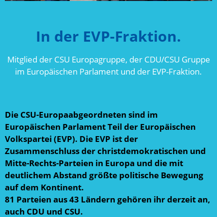
In der EVP-Fraktion.
Mitglied der CSU Europagruppe, der CDU/CSU Gruppe
im Europäischen Parlament und der EVP-Fraktion.
Die CSU-Europaabgeordneten sind im
Europäischen Parlament Teil der Europäischen
Volkspartei (EVP). Die EVP ist der
Zusammenschluss der christdemokratischen und
Mitte-Rechts-Parteien in Europa und die mit
deutlichem Abstand größte politische Bewegung
auf dem Kontinent.
81 Parteien aus 43 Ländern gehören ihr derzeit an,
auch CDU und CSU.