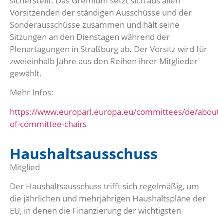
sicherstellt. Das Gremium setzt sich aus allen
Vorsitzenden der ständigen Ausschüsse und der
Sonderausschüsse zusammen und hält seine
Sitzungen an den Dienstagen während der
Plenartagungen in Straßburg ab. Der Vorsitz wird für
zweieinhalb Jahre aus den Reihen ihrer Mitglieder
gewählt.
Mehr Infos:
https://www.europarl.europa.eu/committees/de/abou
of-committee-chairs
Haushaltsausschuss
Mitglied
Der Haushaltsausschuss trifft sich regelmäßig, um
die jährlichen und mehrjährigen Haushaltspläne der
EU, in denen die Finanzierung der wichtigsten