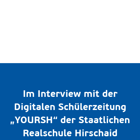
Im Interview mit der
Digitalen Schülerzeitung
„YOURSH“ der Staatlichen
Realschule Hirschaid