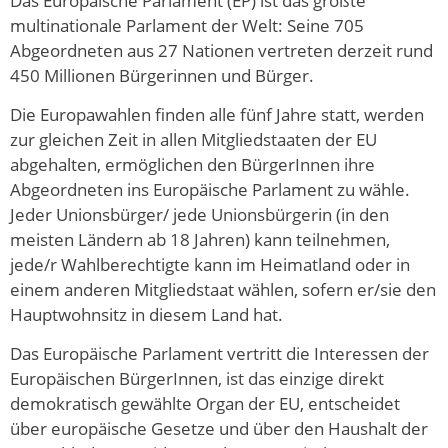
Das Europäische Parlament (EP) ist das größte
multinationale Parlament der Welt: Seine 705
Abgeordneten aus 27 Nationen vertreten derzeit rund
450 Millionen Bürgerinnen und Bürger.
Die Europawahlen finden alle fünf Jahre statt, werden
zur gleichen Zeit in allen Mitgliedstaaten der EU
abgehalten, ermöglichen den BürgerInnen ihre
Abgeordneten ins Europäische Parlament zu wähle.
Jeder Unionsbürger/ jede Unionsbürgerin (in den
meisten Ländern ab 18 Jahren) kann teilnehmen,
jede/r Wahlberechtigte kann im Heimatland oder in
einem anderen Mitgliedstaat wählen, sofern er/sie den
Hauptwohnsitz in diesem Land hat.
Das Europäische Parlament vertritt die Interessen der
Europäischen BürgerInnen, ist das einzige direkt
demokratisch gewählte Organ der EU, entscheidet
über europäische Gesetze und über den Haushalt der