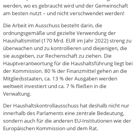
werden, wo es gebraucht wird und der Gemeinschaft
am besten nutzt – und nicht verschwendet werden!
Die Arbeit im Ausschuss besteht darin, die
ordnungsgemäße und gezielte Verwendung der
Haushaltsmittel (170 Mrd. EUR im Jahr 2022) streng zu
überwachen und zu kontrollieren und diejenigen, die
sie ausgeben, zur Rechenschaft zu ziehen. Die
Hauptverantwortung für die Haushaltsführung liegt bei
der Kommission. 80 % der Finanzmittel gehen an die
Mitgliedsstaaten, ca. 13 % der Ausgaben werden
weltweit investiert und ca. 7 % fließen in die
Verwaltung.
Der Haushaltskontrollausschuss hat deshalb nicht nur
innerhalb des Parlaments eine zentrale Bedeutung,
sondern auch für die anderen EU-Institutionen wie der
Europäischen Kommission und dem Rat.