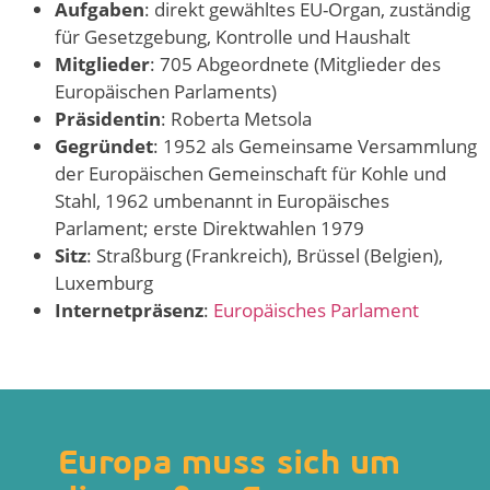
Aufgaben
: direkt gewähltes EU-Organ, zuständig
für Gesetzgebung, Kontrolle und Haushalt
Mitglieder
: 705 Abgeordnete (Mitglieder des
Europäischen Parlaments)
Präsidentin
: Roberta Metsola
Gegründet
: 1952 als Gemeinsame Versammlung
der Europäischen Gemeinschaft für Kohle und
Stahl, 1962 umbenannt in Europäisches
Parlament; erste Direktwahlen 1979
Sitz
: Straßburg (Frankreich), Brüssel (Belgien),
Luxemburg
Internetpräsenz
:
Europäisches Parlament
Europa muss sich um