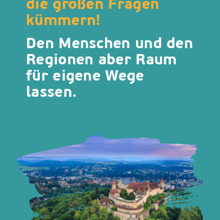
die großen Fragen
kümmern!
Den Menschen und den
Regionen aber Raum
für eigene Wege
lassen.