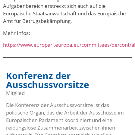
Aufgabenbereich erstreckt sich auch auf die
Europäische Staatsanwaltschaft und das Europäische
Amt für Betrugsbekämpfung.
Mehr Infos:
https://www.europarl.europa.eu/committees/de/cont/a
Konferenz der
Ausschussvorsitze
Mitglied
Die Konferenz der Ausschussvorsitze ist das
politische Organ, das die Arbeit der Ausschüsse im
Europäischen Parlament koordiniert und eine
reibungslose Zusammenarbeit zwischen ihnen