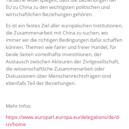
EU zu China zu den wichtigsten politischen und
wirtschaftlichen Beziehungen gehören.
Es ist ein festes Ziel aller europäischen Institutionen,
die Zusammenarbeit mit China zu suchen, wo
immer wir die richtigen Bedingungen dafür schaffen
können. Themen wie fairer und freier Handel, für
beide Seiten vorteilhafte Investitionen, der
Austausch zwischen Akteuren der Zivilgesellschaft,
die wissenschaftliche Zusammenarbeit oder
Diskussionen über Menschenrechtsfragen sind
ebenfalls Teil der Beziehungen.
Mehr Infos:
https://www.europarl.europa.eu/delegations/de/d-
cn/home