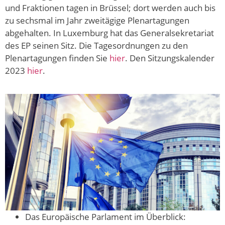
und Fraktionen tagen in Brüssel; dort werden auch bis
zu sechsmal im Jahr zweitägige Plenartagungen
abgehalten. In Luxemburg hat das Generalsekretariat
des EP seinen Sitz. Die Tagesordnungen zu den
Plenartagungen finden Sie
hier
. Den Sitzungskalender
2023
hier
.
Das Europäische Parlament im Überblick: