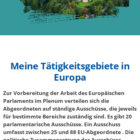
Meine Tätigkeitsgebiete in
Europa
Zur Vorbereitung der Arbeit des Europäischen
Parlaments im Plenum verteilen sich die
Abgeordneten auf ständige Ausschüsse, die jeweils
für bestimmte Bereiche zuständig sind.
Es gibt 20
parlamentarische Ausschüsse. Ein Ausschuss
umfasst zwischen 25 und 88 EU-Abgeordnete . Die
politische Zusammensetzung der Ausschüsse