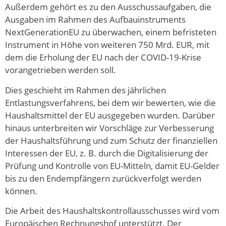
Außerdem gehört es zu den Ausschussaufgaben, die
Ausgaben im Rahmen des Aufbauinstruments
NextGenerationEU zu überwachen, einem befristeten
Instrument in Höhe von weiteren 750 Mrd. EUR, mit
dem die Erholung der EU nach der COVID-19-Krise
vorangetrieben werden soll.
Dies geschieht im Rahmen des jährlichen
Entlastungsverfahrens, bei dem wir bewerten, wie die
Haushaltsmittel der EU ausgegeben wurden. Darüber
hinaus unterbreiten wir Vorschläge zur Verbesserung
der Haushaltsführung und zum Schutz der finanziellen
Interessen der EU, z. B. durch die Digitalisierung der
Prüfung und Kontrolle von EU-Mitteln, damit EU-Gelder
bis zu den Endempfängern zurückverfolgt werden
können.
Die Arbeit des Haushaltskontrollausschusses wird vom
Europäischen Rechnungshof unterstützt. Der