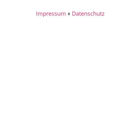
Impressum
♦
Datenschutz