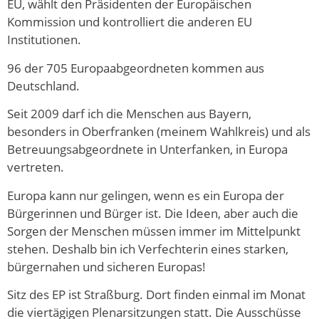
EU, wählt den Präsidenten der Europäischen
Kommission und kontrolliert die anderen EU
Institutionen.
96 der 705 Europaabgeordneten kommen aus
Deutschland.
Seit 2009 darf ich die Menschen aus Bayern,
besonders in Oberfranken (meinem Wahlkreis) und als
Betreuungsabgeordnete in Unterfanken, in Europa
vertreten.
Europa kann nur gelingen, wenn es ein Europa der
Bürgerinnen und Bürger ist. Die Ideen, aber auch die
Sorgen der Menschen müssen immer im Mittelpunkt
stehen. Deshalb bin ich Verfechterin eines starken,
bürgernahen und sicheren Europas!
Sitz des EP ist Straßburg. Dort finden einmal im Monat
die viertägigen Plenarsitzungen statt. Die Ausschüsse