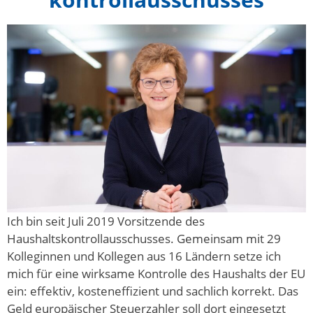
Ich bin seit Juli 2019 Vorsitzende des
Haushaltskontrollausschusses. Gemeinsam mit 29
Kolleginnen und Kollegen aus 16 Ländern setze ich
mich für eine wirksame Kontrolle des Haushalts der EU
ein: effektiv, kosteneffizient und sachlich korrekt. Das
Geld europäischer Steuerzahler soll dort eingesetzt