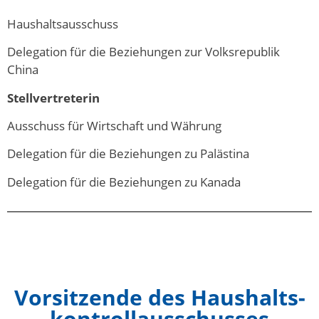
Haushaltsausschuss
Delegation für die Beziehungen zur Volksrepublik
China
Stellvertreterin
Ausschuss für Wirtschaft und Währung
Delegation für die Beziehungen zu Palästina
Delegation für die Beziehungen zu Kanada
Vorsitzende des Haushalts-
kontrollausschusses