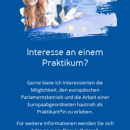
Interesse an einem
Praktikum?
Gerne biete ich Interessierten die
Möglichkeit, den europäischen
Parlamentsbetrieb und die Arbeit einer
Europaabgeordneten hautnah als
Praktikant*in zu erleben.
Für weitere Informationen wenden Sie sich