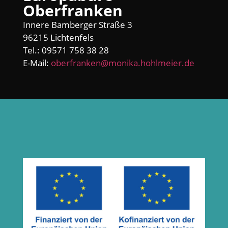
Oberfranken
Innere Bamberger Straße 3
96215 Lichtenfels
Tel.: 09571 758 38 28
E-Mail:
oberfranken@monika.hohlmeier.de