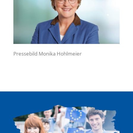
Pressebild Monika Hohlmeier