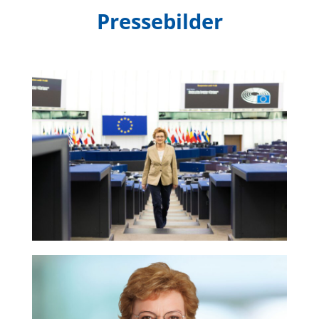
Pressebilder