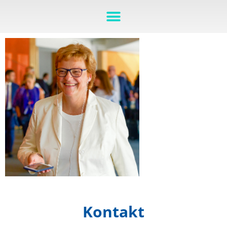
Kontakt