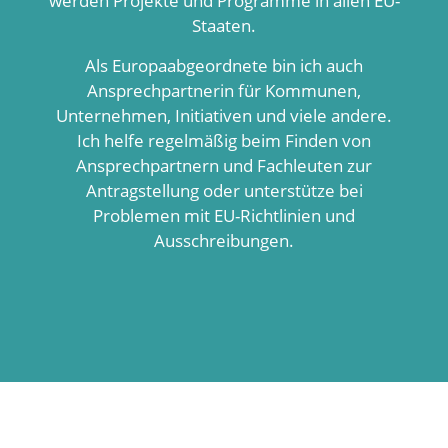
werden Projekte und Programme in allen EU-
Staaten.
Als Europaabgeordnete bin ich auch
Ansprechpartnerin für Kommunen,
Unternehmen, Initiativen und viele andere.
Ich helfe regelmäßig beim Finden von
Ansprechpartnern und Fachleuten zur
Antragstellung oder unterstütze bei
Problemen mit EU-Richtlinien und
Ausschreibungen.